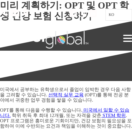
미리 계획하기: OPT 및 OPT 학
생 건강 보험 신청하기
KO
미국에서 공부하는 유학생으로서 졸업이 임박한 경우 다음 사항
을 고려할 수 있습니다.
선택적 실무 교육
(OPT)를 통해 전공 분
야에서 귀중한 업무 경험을 쌓을 수 있습니다.
OPT를 통해 다음을 수행할 수 있습니다.
미국에서 일할 수 있습
니다.
학위 취득 후 최대 12개월, 또는 자격을 갖춘
STEM 학위
.
OPT 프로그램은 흥미로운 기회이지만, 건강 보험의 필요성을 포
함하여 이에 수반되는 요건과 책임을 이해하는 것이 중요합니다.