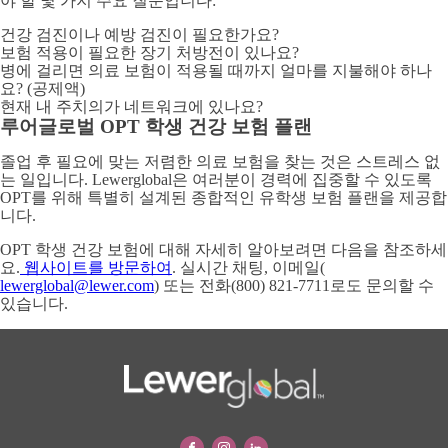
야 할 몇 가지 주요 질문입니다:
건강 검진이나 예방 검진이 필요한가요?
보험 적용이 필요한 장기 처방전이 있나요?
병에 걸리면 의료 보험이 적용될 때까지 얼마를 지불해야 하나
요? (공제액)
현재 내 주치의가 네트워크에 있나요?
루어글로벌 OPT 학생 건강 보험 플랜
졸업 후 필요에 맞는 저렴한 의료 보험을 찾는 것은 스트레스 없
는 일입니다. Lewerglobal은 여러분이 경력에 집중할 수 있도록
OPT를 위해 특별히 설계된 종합적인 유학생 보험 플랜을 제공합
니다.
OPT 학생 건강 보험에 대해 자세히 알아보려면 다음을 참조하세
요.
웹사이트를 방문하여
. 실시간 채팅, 이메일(
lewerglobal@lewer.com
) 또는 전화(800) 821-7711로도 문의할 수
있습니다.